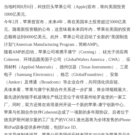
当地时间8月6日，科技巨头苹果公司（Apple)宣布，将向美国投资
1000亿美元。
今年2月，苹果曾宣布，未来4年，将在美国本土投资超过5000亿美
元。随着新投资额的公布，这意味着未来四年内，苹果在美国的投资
总额将达到6000亿美元。此外，苹果公司还启动了全新的“美国制造
计划”(American Manufacturing Program，简称AMP)。
随着AMP的启动，苹果公司将携手康宁（Corning）、硅光子供应商
Coherent、环球晶圆美国子公司（GlobalWafers America，GWA）、应
用材料（Applied Materials）、德州仪器（Texas Instruments）、三星
电子（Samsung Electronics）、格芯（GlobalFoundries）、安靠
（Amkor）及博通（Broadcom）等企业合作，共同强化供应链。
具体来看，苹果与康宁长期合作关系进一步扩展，将全球规模最大、
最先进的智能手机玻璃生产线迁至位于肯塔基州哈罗兹堡的一家工
厂。同时，双方还将在肯塔基州开设一个新的苹果-康宁创新中心。
苹果与长期合作伙伴Coherent达成了一项新的多年期协议。后者位于
德克萨斯州谢尔曼的工厂生产的VCSEL激光器将为全球发售的iPhone
和iPad设备提供多种功能，包括Face ID。
在半导体制造环节，苹果公司美国供应链有望在2025年为苹果产品生