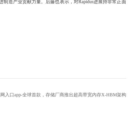
先进制造产业贡献力量。后藤也表示，对Rapidus进展持非常正面
网入口app-全球首款，存储厂商推出超高带宽内存X-HBM架构