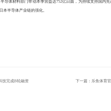
出，公司半导体材料部门带动本季营益达752亿日圆，为持续支持国内
日本半导体产业链的强化。
科技完成B轮融资
下一篇：乐鱼体育官