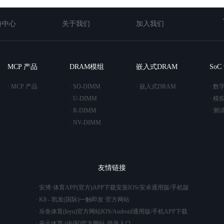
持中心
关于我们
加入我们
MCP 产品
DRAM模组
嵌入式DRAM
So
· MCP 产品
· SO-DIMM
· 嵌入式DRAM
· 数
· U-DIMM
· 模
· R-DIMM
· 测
· NV-DIMM
友情链接
· 安博·体育APP(官方)APP下载安装IOS/安卓通用版/手机版
· K8 - 凯发(国际)一触即发·官方网站
· 乐鱼体育(leyu)官方网站IOS/Android通用版/手机APP下载
· 开元体育·(中国)官方网站-登录入口