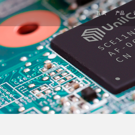
首 页
产品