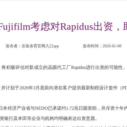
ujifilm考虑对Rapidus
发布者：乐鱼体育官网入口app
发布时间：2026-01-08
近期表示，将积极评估对新成立的晶圆代工厂Rapidus进行出资的可能
产品，并计划于2026年3月底前向潜在客户提供最新制程设计套件（
金。日本经济产业省与NEDO已承诺约1.72兆日圆资助，并斥资
政策投资银行及本田等企业与机构均明确表达出资意愿。