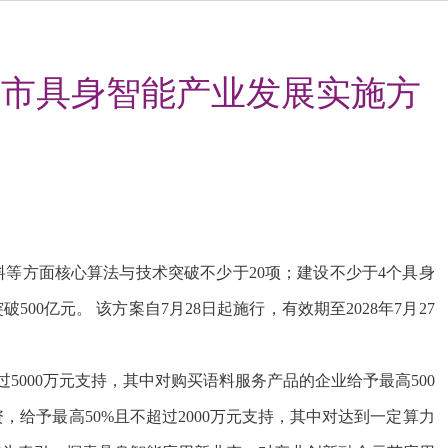
海市具身智能产业发展实施方
料等方面核心算法与技术突破不少于20项；建设不少于4个具身
亿元。 该方案自7月28日起施行，有效期至2028年7月27
000万元支持，其中对购买语料服务产品的企业给予最高500
给予最高50%且不超过2000万元支持，其中对达到一定算力