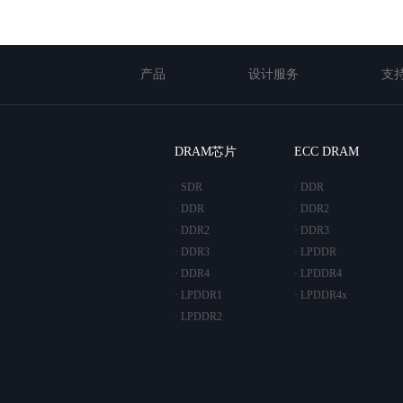
产品
设计服务
支
DRAM芯片
ECC DRAM
· SDR
· DDR
· DDR
· DDR2
· DDR2
· DDR3
· DDR3
· LPDDR
· DDR4
· LPDDR4
· LPDDR1
· LPDDR4x
· LPDDR2