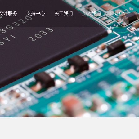
设计服务
支持中心
关于我们
加入我们
EN/
CN