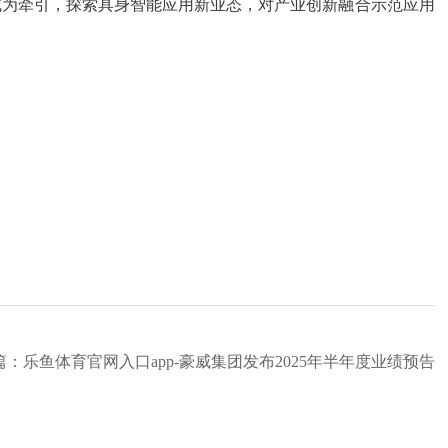
领域为牵引，探索具身智能应用新业态，对产业创新融合示范应用
篇：乐鱼体育官网入口app-豪威集团发布2025年半年度业绩预告