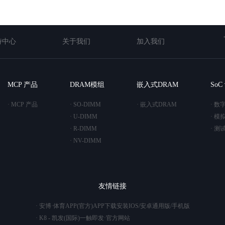
持中心
关于我们
加入我们
MCP 产品
DRAM模组
嵌入式DRAM
So
· MCP 产品
· SO-DIMM
· 嵌入式DRAM
· 数
· U-DIMM
· 模
· R-DIMM
· 测
· NV-DIMM
友情链接
· 安博·体育APP(官方)APP下载安装IOS/安卓通用版/手机版
· K8 - 凯发(国际)一触即发·官方网站