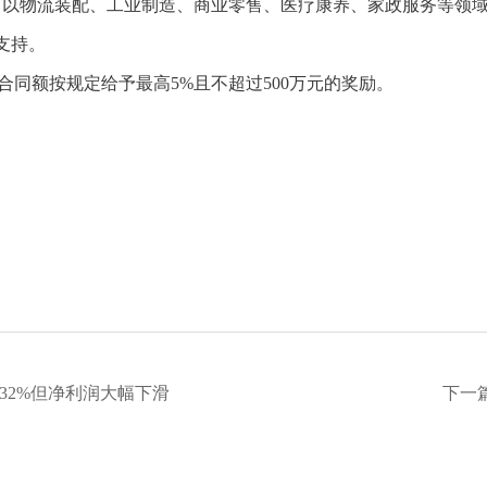
持；以物流装配、工业制造、商业零售、医疗康养、家政服务等
支持。
同额按规定给予最高5%且不超过500万元的奖励。
32%但净利润大幅下滑
下一