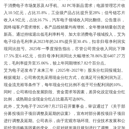
于消费电子市场复苏及AI手机、AI PC等新品需求；电源管理芯片收
入10.5亿元，占比35.8%，工业级产品占比提升至28%；信号链芯片
收入4.9亿元，占比16.7%，汽车电子领域收入同比翻倍。公告显示，
因终端客户需求增长，各产品线销量均有增长，全年整体销量创历史
新高。通过持续退出低毛利率料号、加大非消费电子领域投入，艾为
电子综合毛利率从2023年的24.8%提升至30.4%，扣非归母净利润实
现同比扭亏。2025年一季度报告指出，尽管公司营业收入同比下降
17.5%至6.4亿元，但归母净利润同比大幅增长78.86%至6407.27万
元，毛利率提升至35.06%，较上年同期增长7.82个百分点。
艾为电子还发布了未来三年（2025年-2027年）股东分红回报规划。
根据规划，公司将优先采用现金分红方式，在满足可分配利润为正、
现金流充裕等条件下，每年现金分红比例不低于可分配利润的10%。
同时，公司将结合发展阶段、资金需求等因素，差异化设定现金分红
比例，成熟期企业现金分红占比最高可达80%。
此外，艾为电子于2025年7月27日召开董事会，审议通过了《关于部
分募投项目子项目调整及延期的议案》，宣布对部分募投项目子项目
进行调整及延期。公司表示，由于宏观市场环境、行业技术发展和公
司经营战略等因素的变化，公司对研发项目规划进行了调整，决定加