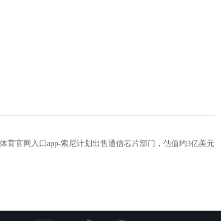
体育官网入口app-索尼计划出售通信芯片部门，估值约3亿美元