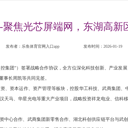
p-聚焦光芯屏端网，东湖高
发布者：乐鱼体育官网入口app
发布时间：2026-01-19
汉投控集团”）签署战略合作协议，全方位深化科技创新、产业发
董事长周凯等共同见签。
资、资本运作、资产管理等板块，控股华工科技、武商集团、
武汉天马、华星光电等重大产业项目，战略投资祥龙电业、信科
资中心合作、武商集团新零售合作、湖北科创供应链平台与武