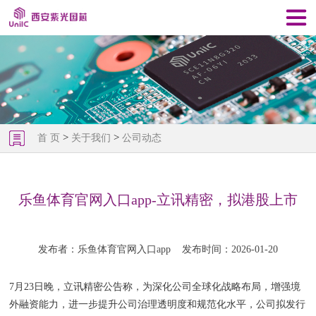
>
>
首 页
关于我们
公司动态
乐鱼体育官网入口app-立讯精密，拟港股上市
发布者：乐鱼体育官网入口app
发布时间：2026-01-20
7月23日晚，立讯精密公告称，为深化公司全球化战略布局，增强境
外融资能力，进一步提升公司治理透明度和规范化水平，公司拟发行