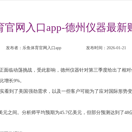
育官网入口app-德州仪器最新
发布者：乐鱼体育官网入口app
发布时间：2026-01-21
正面临动荡挑战，受此影响，德州仪器针对第三季度给出了相对
比增长9%。
实看到了美国强劲需求，以及一些客户可能为了应对国际形势
美元之间。分析师平均预期为45.7亿美元，但部分预测达到了4