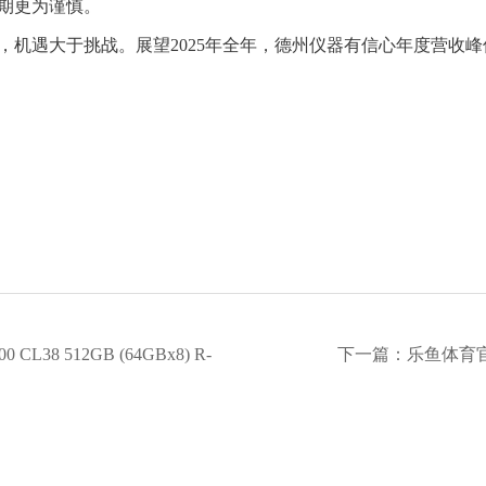
期更为谨慎。
机遇大于挑战。展望2025年全年，德州仪器有信心年度营收峰值
8 512GB (64GBx8) R-
下一篇：乐鱼体育官网