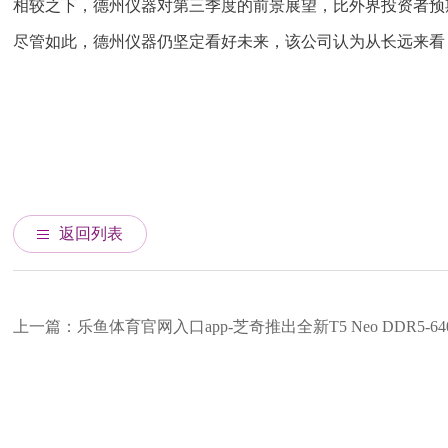
相较之下，德州仪器对第三季度的前景展望，比外界投资者预
尽管如此，德州仪器仍坚定看好未来，该公司认为从长远来看，
返回列表
上一篇：乐鱼体育官网入口app-芝奇推出全新T5 Neo DDR5-6400 CL3
DIMM超频内存 专为AMD Ryzen Threadripper PRO工作站而生