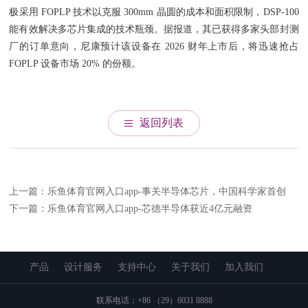
极采用 FOPLP 技术以克服 300mm 晶圆的成本和面积限制，DSP-100
能有效解决多芯片集成的技术瓶颈。据报道，其已获得多家头部封测
厂的订单意向，尼康预计该设备在 2026 财年上市后，将迅速抢占
FOPLP 设备市场 20% 的份额。
返回列表
上一篇：乐鱼体育官网入口app-事关半导体芯片，中国科学家首创
下一篇：乐鱼体育官网入口app-芯德半导体获近4亿元融资
产品
设计服务
支持中心
关于我们
加入我们
联系电话：+86 （29）6031 8888