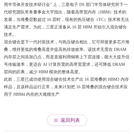
用半导体开发技术研讨会” 上，三星电子 DS 部门半导体研究所下一
代研究团队常务董事金大宇指出，随着高带宽内存（HBM）技术的
发展，当堆叠层数超过 16 层时，现有的热压键合（TC）技术将无法
满足生产需求。为此，三星正准备从 16 层 HBM 开始引入混合键合
技术。
混合键合是下一代封装技术，与热压键合相比，它可焊接更多芯片堆
叠，维持更低的堆叠高度并提高热排放效率。该技术无需在 DRAM
内存层之间添加凸点，而是直接利用铜将上下层连接，能大大提升信
号传输速率，更适合 AI 计算所需的高带宽需求，还可降低 DRAM
层间的距离，减少 HBM 模块的整体高度。
此前，三星已成功使用混合键合技术生产出 16 层堆叠的 HBM3 内存
样品，且该样品运行正常，未来计划把 16 层堆叠的混合键合技术应
用于 HBM4 内存的大规模生产
返回列表