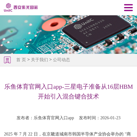
>
>
首 页
关于我们
公司动态
乐鱼体育官网入口app-三星电子准备从16层HBM
开始引入混合键合技术
发布者：乐鱼体育官网入口app
发布时间：2026-01-23
2025 年 7 月 22 日，在京畿道城南市韩国半导体产业协会举办的 “商