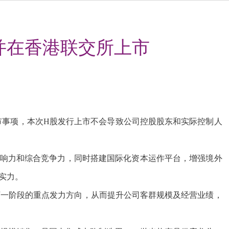
股并在香港联交所上市
上市事项，本次H股发行上市不会导致公司控股股东和实际控制人
影响力和综合竞争力，同时搭建国际化资本运作平台，增强境外
实力。
下一阶段的重点发力方向，从而提升公司客群规模及经营业绩，