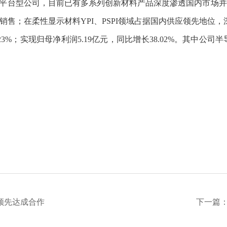
平台型公司，目前已有多系列创新材料产品深度渗透国内市场并
售；在柔性显示材料YPI、PSPI领域占据国内供应领先地位，深
.23%；实现归母净利润5.19亿元，同比增长38.02%。其中
环领先达成合作
下一篇：