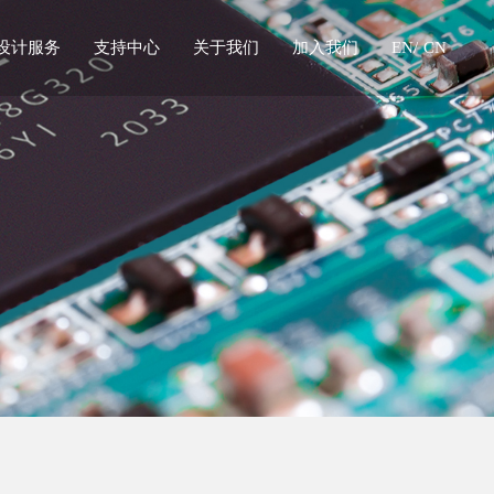
设计服务
支持中心
关于我们
加入我们
EN/
CN