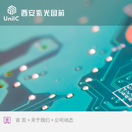
首 页
关于我们
公司动态
>
>