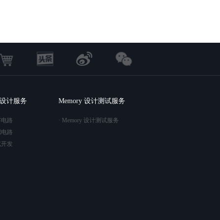
C 设计服务
Memory 设计测试服务
字电路
· Memory 设计测试服务
拟电路
试开发