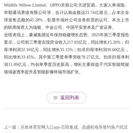
Wildlife Willow Limited、OPPO关联公司天进贸易、大家人寿保险、
华勤通讯香港有限公司等，合计认购金额达21.74亿港元，占本次全
球发售总额的45.28%，彰显市场对公司业务前景的认可。本次上市
的联席保荐人为瑞银、中金公司、中国平安资本及广发证券。
业绩表现上，豪威集团近年保持稳健增长态势。2025年第三季度报告
显示，公司前三季度实现营业收入217.83亿元，同比增长15.20%；归
母净利润32.10亿元，同比增长35.15%；扣非归母净利润30.60亿元，
同比增长33.45%。其中第三季度单季营收78.27亿元、扣非归母净利
润11.09亿元，均创单季度历史新高，增长主要得益于汽车智能驾驶
领域渗透率提升及智能影像终端市场扩张。
返回列表
上一篇：乐鱼体育官网入口app-芯联集成、晶盛机电等签约落户武汉