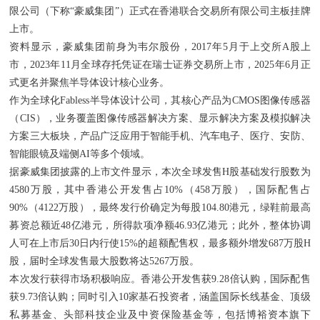
限公司（下称“豪威集团”）正式在香港联合交易所有限公司主板挂牌
上市。
资料显示，豪威集团前身为韦尔股份，2017年5月于上交所A股上
市，2023年11月全球存托凭证在瑞士证券交易所上市，2025年6月正
式更名并聚焦半导体设计核心业务。
作为全球化Fabless半导体设计公司，其核心产品为CMOS图像传感器
（CIS），业务覆盖图像传感器解决方案、显示解决方案及模拟解决
方案三大板块，产品广泛应用于智能手机、汽车电子、医疗、安防、
智能眼镜及端侧AI等多个领域。
据豪威集团披露的上市文件显示，本次全球发售H股基础发行股数为
4580万股，其中香港公开发售占10%（458万股），国际配售占
90%（4122万股），最终发行价确定为每股104.80港元，绿鞋前最高
募资总额近48亿港元，所得款项净额46.93亿港元；此外，整体协调
人可在上市后30日内行使15%的超额配售权，最多额外增发687万股H
股，届时全球发售最大股数将达5267万股。
本次发行获得市场积极响应。香港公开发售获9.28倍认购，国际配售
获9.73倍认购；同时引入10家基石投资者，涵盖国际长线基金、顶级
私募基金、头部科技企业及中资保险基金等，包括博裕资本旗下