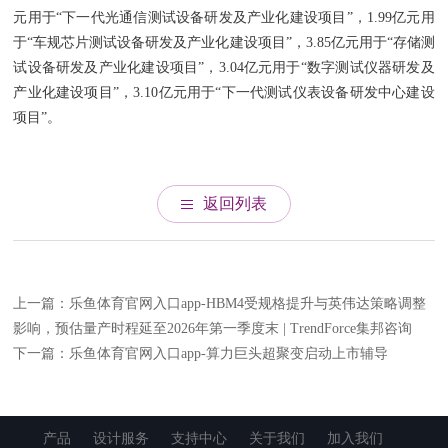
元用于“下一代光通信测试设备研发及产业化建设项目”，1.99亿元用
于“车规芯片测试设备研发及产业化建设项目”，3.85亿元用于“存储测
试设备研发及产业化建设项目”，3.04亿元用于“数字测试仪器研发及
产业化建设项目”，3.10亿元用于“下一代测试仪表设备研发中心建设
项目”。
返回列表
上一篇：乐鱼体育官网入口app-HBM4受规格提升与英伟达策略调整
影响，预估量产时程延至2026年第一季度末 | TrendForce集邦咨询
下一篇：乐鱼体育官网入口app-算力巨头超聚变启动上市辅导
产品
设计服务
支持中心
关于我们
加入我们