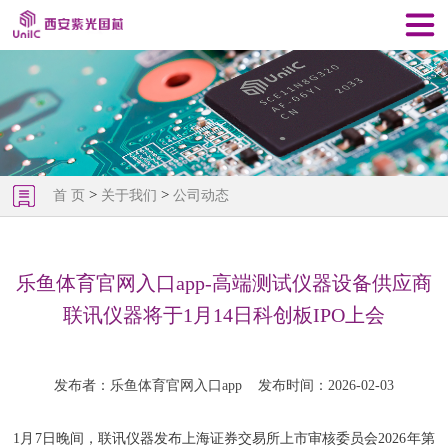
>
>
首 页
关于我们
公司动态
乐鱼体育官网入口app-高端测试仪器设备供应商
联讯仪器将于1月14日科创板IPO上会
发布者：乐鱼体育官网入口app
发布时间：2026-02-03
1月7日晚间，联讯仪器发布上海证券交易所上市审核委员会2026年第