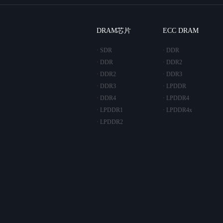
DRAM芯片
ECC DRAM
· SDR
· DDR
· DDR
· DDR2
· DDR2
· DDR3
· DDR3
· LPDDR
· DDR4
· LPDDR4
· LPDDR1
· LPDDR4x
· LPDDR2