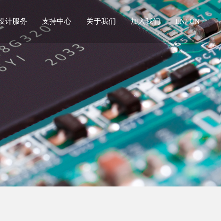
设计服务
支持中心
关于我们
加入我们
EN/
CN