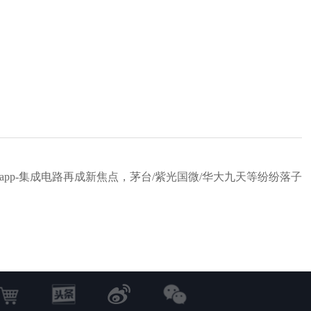
pp-集成电路再成新焦点，茅台/紫光国微/华大九天等纷纷落子