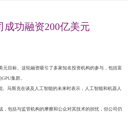
司成功融资200亿美元
50亿美元目标。这轮融资吸引了多家知名投资机构的参与，包括富
GPU集群。
的强大功能。马斯克在谈及人工智能的未来时表示，人工智能和机器人
面临一些挑战，包括与监管机构的摩擦和公众对其技术的担忧，但公司仍