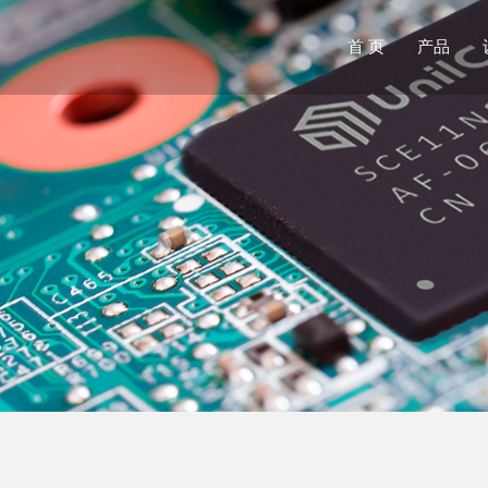
首 页
产品