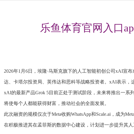
乐鱼体育官网入口ap
2026年1月6日，埃隆·马斯克旗下的人工智能初创公司xA
达、卡塔尔投资局、英伟达和思科等战略投资者。xAI表示，
xAI的最新产品Grok 5目前正处于测试阶段，未来将推出一
将使每个人都能获得财富，推动社会的全面发展。
此次融资的规模仅次于Meta收购WhatsApp和Scale.
在积极推进其在孟菲斯的数据中心建设，计划进一步提升其人