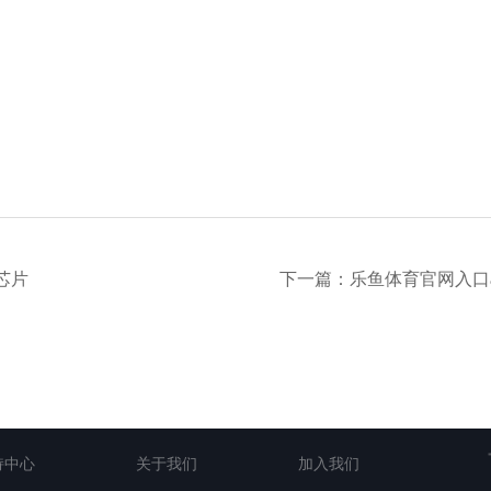
I芯片
下一篇：乐鱼体育官网入口a
持中心
关于我们
加入我们