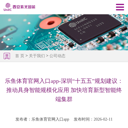
>
>
首 页
关于我们
公司动态
乐鱼体育官网入口app-深圳“十五五”规划建议：
推动具身智能规模化应用 加快培育新型智能终
端集群
发布者：乐鱼体育官网入口app
发布时间：2026-02-11