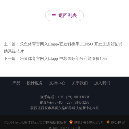
返回列表
上一篇：乐鱼体育官网入口app-联发科携手DENSO 开发先进驾驶辅
助系统芯片
下一篇：乐鱼体育官网入口app-中芯国际部分产能涨价10%
产品
设计服务
支持中心
关于我们
加入我们
联系电话：+86 （29）6031 8888
传真号码：+86 （29） 8846 3288
陕西省西安市高岚六路68号科技创新中心A座
©2004 leyu乐鱼体育app官方网站版权所有
陕ICP备14006572号
陕公网安
备 61019002001302号