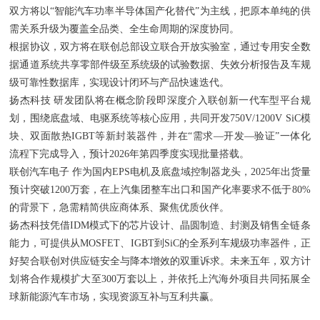
双方将以“智能汽车功率半导体国产化替代”为主线，把原本单纯的供
需关系升级为覆盖全品类、全生命周期的深度协同。
根据协议，双方将在联创总部设立联合开放实验室，通过专用安全数
据通道系统共享零部件级至系统级的试验数据、失效分析报告及车规
级可靠性数据库，实现设计闭环与产品快速迭代。
扬杰科技 研发团队将在概念阶段即深度介入联创新一代车型平台规
划，围绕底盘域、电驱系统等核心应用，共同开发750V/1200V SiC模
块、双面散热IGBT等新封装器件，并在“需求—开发—验证”一体化
流程下完成导入，预计2026年第四季度实现批量搭载。
联创汽车电子 作为国内EPS电机及底盘域控制器龙头，2025年出货量
预计突破1200万套，在上汽集团整车出口和国产化率要求不低于80%
的背景下，急需精简供应商体系、聚焦优质伙伴。
扬杰科技凭借IDM模式下的芯片设计、晶圆制造、封测及销售全链条
能力，可提供从MOSFET、IGBT到SiC的全系列车规级功率器件，正
好契合联创对供应链安全与降本增效的双重诉求。未来五年，双方计
划将合作规模扩大至300万套以上，并依托上汽海外项目共同拓展全
球新能源汽车市场，实现资源互补与互利共赢。