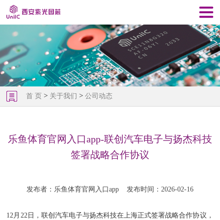
>
>
首 页
关于我们
公司动态
乐鱼体育官网入口app-联创汽车电子与扬杰科技
签署战略合作协议
发布者：乐鱼体育官网入口app
发布时间：2026-02-16
12月22日，联创汽车电子与扬杰科技在上海正式签署战略合作协议，