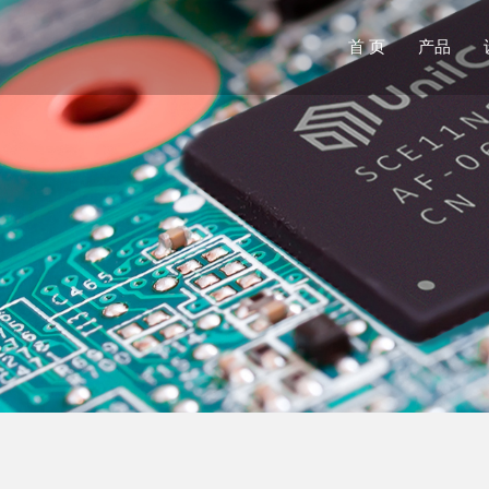
首 页
产品