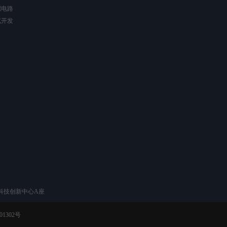
拟电路
试开发
科技创新中心A座
01302号