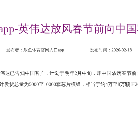
pp-英伟达放风春节前向中国
发布者：乐鱼体育官网入口app
发布时间：2026-02-18
英伟达已告知中国客户，计划于明年2月中旬，即中国农历春节前向
总量为5000至10000套芯片模组，相当于约4万至8万颗 H