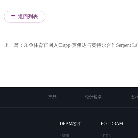
返回列表
上一篇：乐鱼体育官网入口app-英伟达与英特尔合作Serpent L
产品
设计服务
支
DRAM芯片
ECC DRAM
· SDR
· DDR