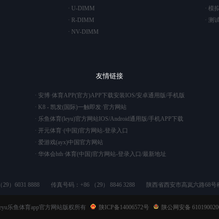
· U-DIMM
· 模
· R-DIMM
· 测
· NV-DIMM
友情链接
· 安博·体育APP(官方)APP下载安装IOS/安卓通用版/手机版
· K8 - 凯发(国际)一触即发·官方网站
· 乐鱼体育(leyu)官方网站IOS/Android通用版/手机APP下载
· 开元体育·(中国)官方网站-登录入口
· 爱游戏(ayx)中国官方网站
· 华体会hth·体育(中国)官方网站-登录入口/最新地址
9）6031 8888
传真号码：+86 （29） 8846 3288
陕西省西安市高岚六路68号
4 leyu乐鱼体育app官方网站版权所有
陕ICP备14006572号
陕公网安备 610190020