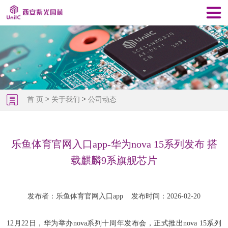
>
>
首 页
关于我们
公司动态
乐鱼体育官网入口app-华为nova 15系列发布 搭
载麒麟9系旗舰芯片
发布者：乐鱼体育官网入口app
发布时间：2026-02-20
12月22日，华为举办nova系列十周年发布会，正式推出nova 15系列