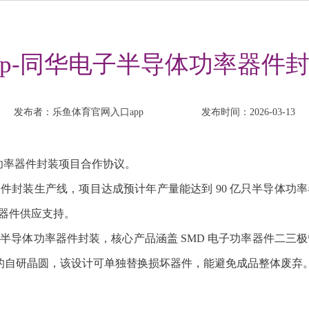
pp-同华电子半导体功率器件
发布者：乐鱼体育官网入口app
发布时间：2026-03-13
功率器件封装项目合作协议。
率器件封装生产线，项目达成预计年产量能达到 90 亿只半导
器件供应支持。
功率器件封装，核心产品涵盖 SMD 电子功率器件二三极管、TO 
计的自研晶圆，该设计可单独替换损坏器件，能避免成品整体废弃