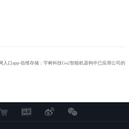
入口app-佰维存储：宇树科技Go2智能机器狗中已应用公司的
LPDDR4X、eMMC存储产品