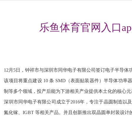
乐鱼体育官网入口a
12月5日，钟祥市与深圳市同华电子有限公司签订电子半导体
该项目将重点建设 10 条 SMD（表面贴装器件）半导体功
制等多个领域，投产后能为下游相关产业提供本土化的核心元
深圳市同华电子有限公司成立于2016年，专注于晶圆制造以及半导体
氮化镓、IGBT 等相关产品。并且创新推出双晶圆单封装设