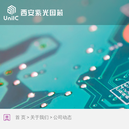
首 页
关于我们
公司动态
>
>