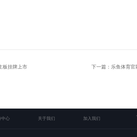
主板挂牌上市
下一篇：乐鱼体育官网
持中心
关于我们
加入我们