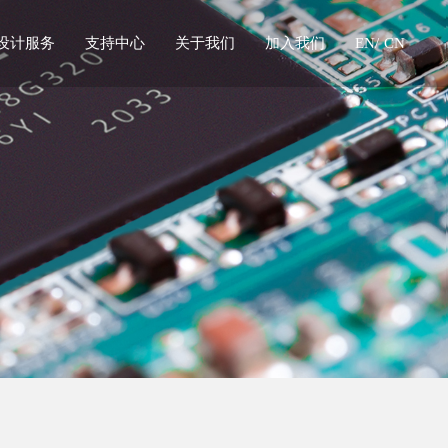
设计服务
支持中心
关于我们
加入我们
EN/
CN