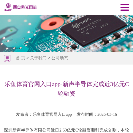
>
>
首 页
关于我们
公司动态
乐鱼体育官网入口app-新声半导体完成近3亿元C
轮融资
发布者：乐鱼体育官网入口app
发布时间：2026-03-16
深圳新声半导体有限公司近日2.69亿元C轮融资顺利完成交割，本轮