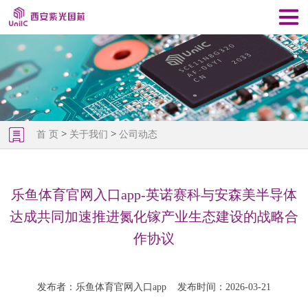
>
>
首 页
关于我们
公司动态
乐鱼体育官网入口app-英诺赛科与安森美半导体
达成共同加速推进氮化镓产业生态建设的战略合
作协议
发布者：乐鱼体育官网入口app
发布时间：2026-03-21