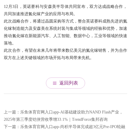
12月3日，英诺赛科与安森美半导体共同宣布，双方达成战略合作，
共同加速推进氮化镓产业的应用与布局。
此次战略合作，将通过晶圆采购等方式，整合英诺赛科成熟先进的氮
化镓制造能力及安森美在系统封装与集成等领域的经验和优势，加速
推动氮化镓在新能源汽车、人工智能、数据中心，工业等领域的快速
落地。
此次合作，有望在未来几年将带来数亿美元的氮化镓销售，并为合作
双方在上述关键领域的市场开拓与布局带来先机。
返回列表
上一篇：乐鱼体育官网入口app-AI基础建设助力NAND Flash产业，
2025年第三季度铠侠营收季增33.1%｜TrendForce集邦咨询
下一篇：乐鱼体育官网入口app-尚积半导体完成超3亿元Pre-IPO轮融