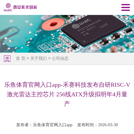
>
>
首 页
关于我们
公司动态
乐鱼体育官网入口app-禾赛科技发布自研RISC-V
激光雷达主控芯片 256线ATX升级拟明年4月量
产
发布者：乐鱼体育官网入口app
发布时间：2026-03-30