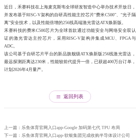
近日，禾赛科技在上海麦克斯韦全球研发智造中心举办技术开放日，
并发布基于RISC-V架构的自研高性能主控芯片“费米C500”、“光子隔
离”安全技术，以及性能倍增的256线高端激光雷达ATX焕新版。
禾赛科技的费米C500芯片为全球首款通过功能安全与网络安全双认
证的激光雷达主控芯片，采用RISC-V架构并集成MCU、FPGA与
ADC。
该公司基于自研芯片平台的新品旗舰级ATX焕新版256线激光雷达，
最远探测距离达230米，性能较前代提升一倍，已获超400万台订单，
计划2026年4月量产。
返回列表
上一篇：乐鱼体育官网入口app-Google 加码第七代 TPU 布局
下一篇：乐鱼体育官网入口app-软银集团完成收购半导体设计公司