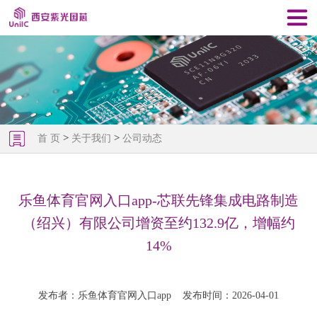
>
>
首 页
关于我们
公司动态
乐鱼体育官网入口app-芯联先锋集成电路制造
（绍兴）有限公司增资至约132.9亿，增幅约
14%
发布者：乐鱼体育官网入口app
发布时间：2026-04-01