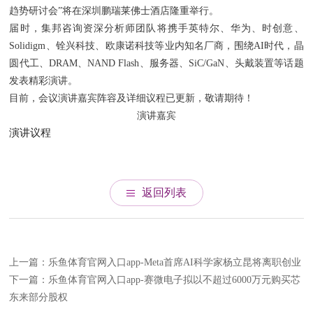
趋势研讨会”将在深圳鹏瑞莱佛士酒店隆重举行。
届时，集邦咨询资深分析师团队将携手英特尔、华为、时创意、
Solidigm、铨兴科技、欧康诺科技等业内知名厂商，围绕AI时代，晶
圆代工、DRAM、NAND Flash、服务器、SiC/GaN、头戴装置等话题
发表精彩演讲。
目前，会议演讲嘉宾阵容及详细议程已更新，敬请期待！
演讲嘉宾
演讲议程
返回列表
上一篇：乐鱼体育官网入口app-Meta首席AI科学家杨立昆将离职创业
下一篇：乐鱼体育官网入口app-赛微电子拟以不超过6000万元购买芯
东来部分股权