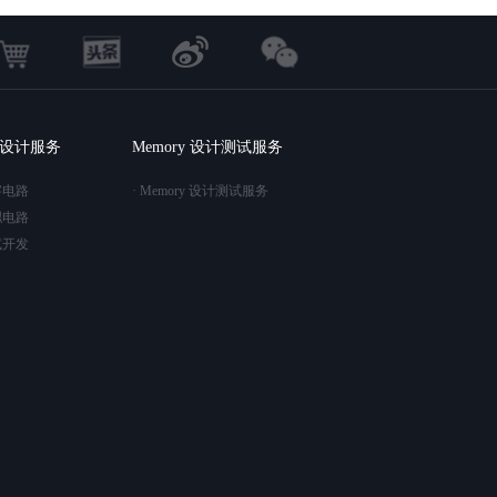
C 设计服务
Memory 设计测试服务
字电路
· Memory 设计测试服务
拟电路
试开发