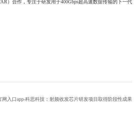
R）合作，专注于研发用于400Gbps超高速数据传输的下一代
网入口app-科思科技：射频收发芯片研发项目取得阶段性成果