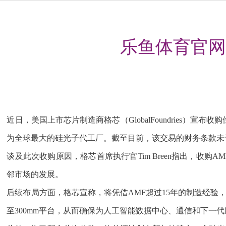
乐鱼体育官网
近日，美国上市芯片制造商格芯（GlobalFoundries）宣布收
为全球最大的硅光子代工厂。截至目前，该交易的财务条款未
谈及此次收购原因，格芯首席执行官Tim Breen指出，
邻市场的发展。
后续布局方面，格芯宣称，将凭借AMF超过15年的制造经验
至300mm平台，从而确保为人工智能数据中心、通信和下一