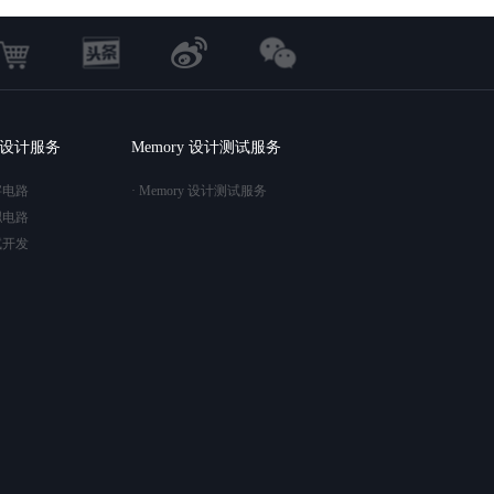
C 设计服务
Memory 设计测试服务
字电路
· Memory 设计测试服务
拟电路
试开发