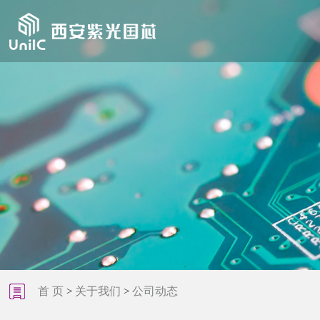
首 页
关于我们
公司动态
>
>