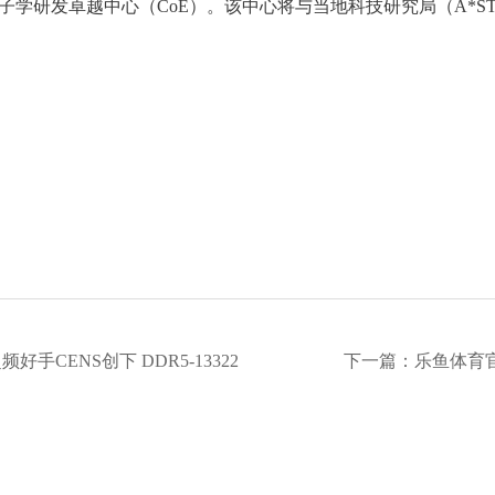
研发卓越中心（CoE）。该中心将与当地科技研究局（A*STA
CENS创下 DDR5-13322
下一篇：乐鱼体育官