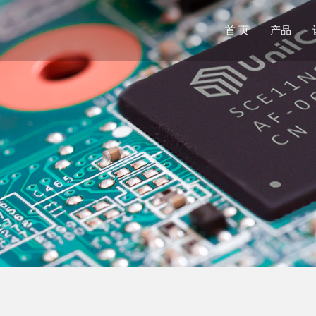
首 页
产品