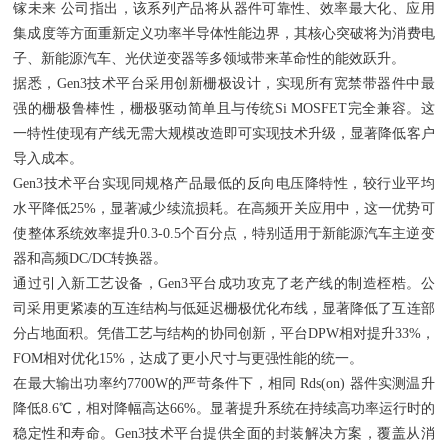
镓未来 公司指出，该系列产品将从器件可靠性、效率最大化、应用
集成度等方面重新定义功率半导体性能边界，其核心突破将为消费电
子、新能源汽车、光伏逆变器等多领域带来革命性的能效跃升。
据悉，Gen3技术平台采用创新栅极设计，实现所有宽禁带器件中最
强的栅极鲁棒性，栅极驱动简单且与传统Si MOSFET完全兼容。这
一特性使现有产线无需大规模改造即可实现技术升级，显著降低客户
导入成本。
Gen3技术平台实现同规格产品最低的反向电压降特性，较行业平均
水平降低25%，显著减少续流损耗。在高频开关应用中，这一优势可
使整体系统效率提升0.3-0.5个百分点，特别适用于新能源汽车主逆变
器和高频DC/DC转换器。
通过引入新工艺设备，Gen3平台成功攻克了老产线的制造桎梏。公
司采用更紧凑的互连结构与低延迟栅极优化布线，显著降低了互连部
分占地面积。凭借工艺与结构的协同创新，平台DPW相对提升33%，
FOM相对优化15%，达成了更小尺寸与更强性能的统一。
在最大输出功率约7700W的严苛条件下，相同 Rds(on) 器件实测温升
降低8.6℃，相对降幅高达66%。显著提升系统在持续高功率运行时的
稳定性和寿命。Gen3技术平台提供全面的封装解决方案，覆盖从消