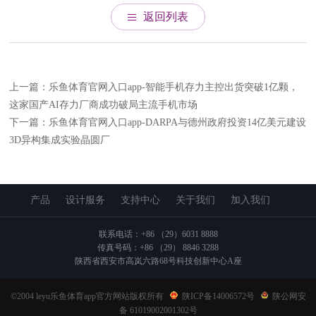
返回列表
上一篇：乐鱼体育官网入口app-智能手机存力主控出货突破1亿颗，
这家国产AI存力厂商成功破局主流手机市场
下一篇：乐鱼体育官网入口app-DARPA与德州政府投资14亿美元建设
3D异构集成实验晶圆厂
产品
设计服务
支持中心
关于我们
加入我们
联系电话：+86 （29）6031 8888
传真号码：+86 （29） 8846 3288
陕西省西安市高岚六路68号科技创新中心A座
©2004 leyu乐鱼体育app官方网站版权所有
陕ICP备14006572号
陕公网安
备 61019002001302号