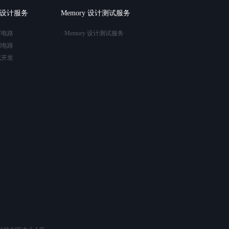
C 设计服务
Memory 设计测试服务
字电路
· Memory 设计测试服务
拟电路
试开发