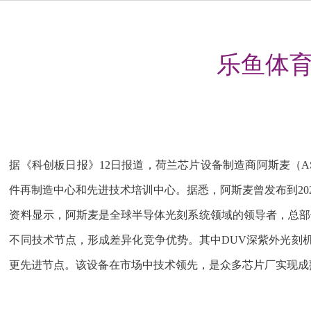
乐鱼体育
据《科创板日报》12日报道，荷兰芯片设备制造商阿斯麦（A
件再制造中心和先进技术培训中心。据悉，阿斯麦曾发布到202
资料显示，阿斯麦是全球半导体光刻系统领域的领导者，总部
不同技术节点，形成差异化竞争优势。其中DUV深紫外光刻机
更先进节点。该设备在市场中技术领先，是众多芯片厂实现成