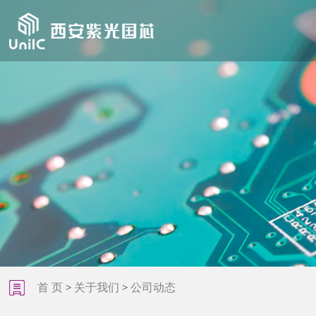
首 页
关于我们
公司动态
>
>