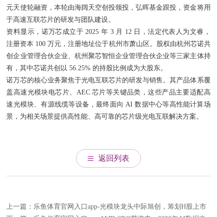
元天使轮融资，本轮由海阔天空创投领投，弘晖基金跟投，资金将用
于高速互联芯片的研发与团队建设。
资料显示，诺万芯成立于 2025 年 3 月 12 日，法定代表人为文睿，
注册资本 100 万元，注册地址位于杭州市萧山区。股权由杭州芯诺共
创企业管理合伙企业、杭州聚芯智恒企业管理合伙企业等三家主体持
有，其中芯诺共创以 56.25% 的持股比例成为大股东。
诺万芯的核心业务聚焦于光电互联芯片的研发与销售。其产品体系覆
盖高速光模块电芯片、AEC 芯片等关键品类，这些产品主要适配高
速光模块、有源线缆等设备，最终面向 AI 数据中心等高性能计算场
景，为相关场景提供高性能、高可靠的芯片级光电互联解决方案。
返回列表
上一篇：乐鱼体育官网入口app-光模块龙头中际旭创，筹划H股上市