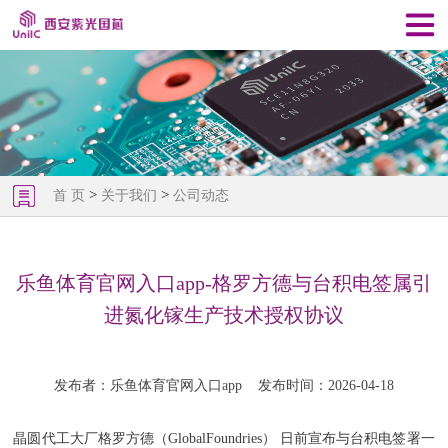
>
>
首 页
关于我们
公司动态
乐鱼体育官网入口app-格罗方德与台积电签属引
进氮化镓生产技术授权协议
发布者：乐鱼体育官网入口app
发布时间：2026-04-18
晶圆代工大厂格罗方德（GlobalFoundries） 日前宣布与台积电签署一