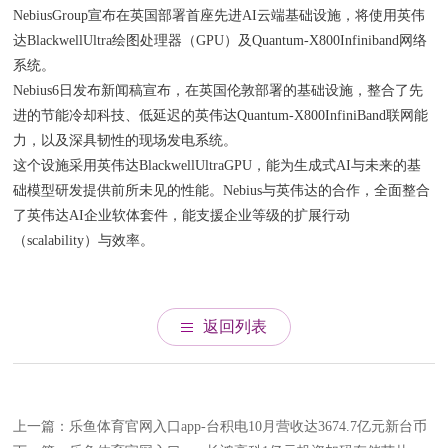
NebiusGroup宣布在英国部署首座先进AI云端基础设施，将使用英伟
达BlackwellUltra绘图处理器（GPU）及Quantum-X800Infiniband网络
系统。
Nebius6日发布新闻稿宣布，在英国伦敦部署的基础设施，整合了先
进的节能冷却科技、低延迟的英伟达Quantum-X800InfiniBand联网能
力，以及深具韧性的现场发电系统。
这个设施采用英伟达BlackwellUltraGPU，能为生成式AI与未来的基
础模型研发提供前所未见的性能。Nebius与英伟达的合作，全面整合
了英伟达AI企业软体套件，能支援企业等级的扩展行动
（scalability）与效率。
返回列表
上一篇：乐鱼体育官网入口app-台积电10月营收达3674.7亿元新台币