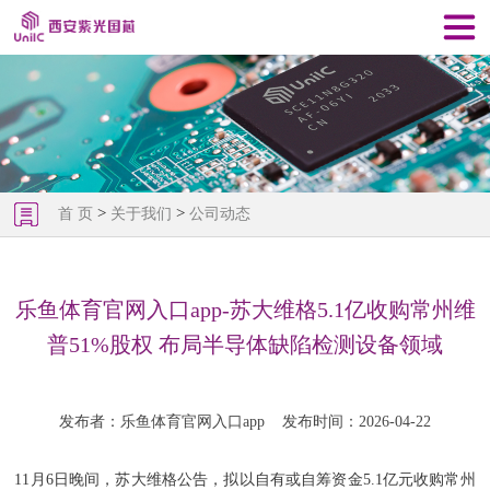
>
>
首 页
关于我们
公司动态
乐鱼体育官网入口app-苏大维格5.1亿收购常州维
普51%股权 布局半导体缺陷检测设备领域
发布者：乐鱼体育官网入口app
发布时间：2026-04-22
11月6日晚间，苏大维格公告，拟以自有或自筹资金5.1亿元收购常州