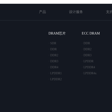
产品
设计服务
支
DRAM芯片
ECC DRAM
· SDR
· DDR
· DDR
· DDR2
· DDR2
· DDR3
· DDR3
· LPDDR
· DDR4
· LPDDR4
· LPDDR1
· LPDDR4x
· LPDDR2