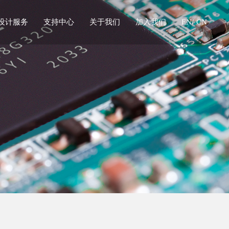
设计服务
支持中心
关于我们
加入我们
EN/
CN