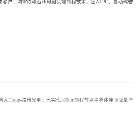
客户，均需依赖台积电最尖端制程技术。随AI PC、自动驾驶
入口app-路维光电：已实现180nm制程节点半导体掩膜版量产