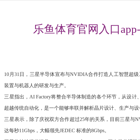
乐鱼体育官网入口app-
10月31日，三星半导体宣布与NVIDIA合作打造人工智慧超级工
装置与机器人的研发与生产。
三星指出，AI Factory将整合半导体制造的各个环节，从设
超越传统自动化，是一个能够串联并解析晶片设计、生产与设
三星表示，除了庆祝双方合作超过25年的关系，目前三星与NVIDIA
达每秒11Gbps，大幅领先JEDEC 标准的8Gbps。