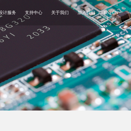
设计服务
支持中心
关于我们
加入我们
EN/
CN