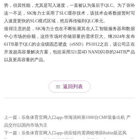
势，但其性能，尤其是写入速度，一直被认为落后于QLC。为了弥补
这一不足，SK海力士采用了SLC缓存技术，该技术会将数据暂时写
入速度更快的SLC模式区域，然后再传输到QLC单元。
值得注意的是，SK海力士也在不断拓展其在人工智能服务器和数据
中心市场的份额，这些市场对存储容量的需求巨大。继2024年发布
61TB基于QLC的企业级固态硬盘（eSSD）PS1012之后，该公司正在
开发超高容量解决方案，包括采用321层4D NAND闪存的244TB产品
以及更高容量的产品。
返回列表
上一篇：乐鱼体育官网入口app-华海清科第1000台CMP装备出机 产
品交付以国内市场为主
下一篇：乐鱼体育官网入口app-供应链尚需调校增添Rubin延迟风