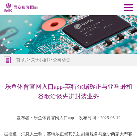
>
>
首 页
关于我们
公司动态
乐鱼体育官网入口app-英特尔据称正与亚马逊和
谷歌洽谈先进封装业务
发布者：乐鱼体育官网入口app
发布时间：2026-05-12
据报道，消息人士称，英特尔正就其先进封装服务与至少两家大型客