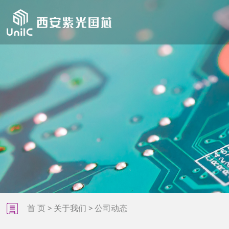
首 页
关于我们
公司动态
>
>