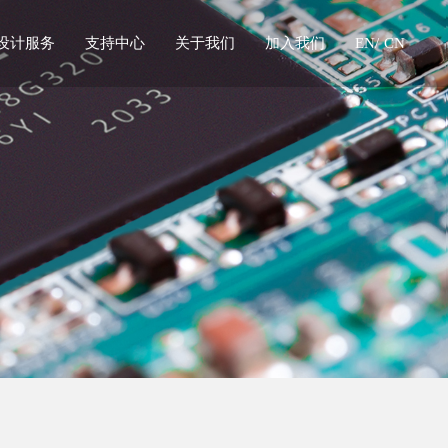
设计服务
支持中心
关于我们
加入我们
EN/
CN