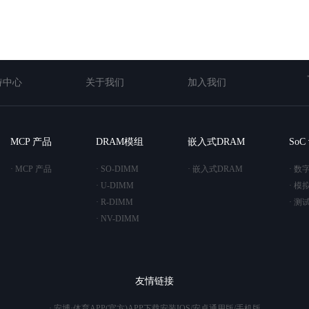
持中心
关于我们
加入我们
MCP 产品
DRAM模组
嵌入式DRAM
So
· MCP 产品
· SO-DIMM
· 嵌入式DRAM
· 数
· U-DIMM
· 模
· R-DIMM
· 测
· NV-DIMM
友情链接
· 安博·体育APP(官方)APP下载安装IOS/安卓通用版/手机版