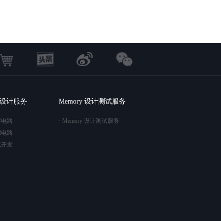
C 设计服务
Memory 设计测试服务
字电路
· Memory 设计测试服务
拟电路
试开发