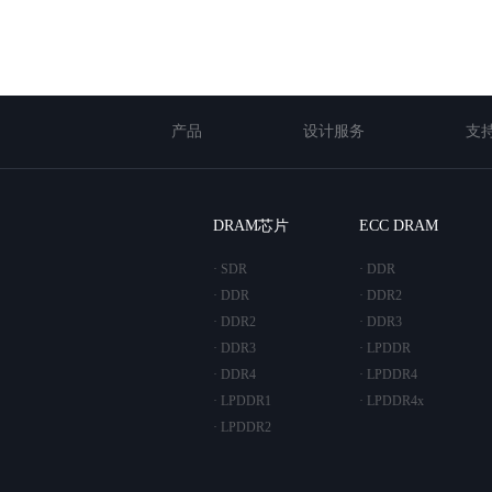
产品
设计服务
支
DRAM芯片
ECC DRAM
· SDR
· DDR
· DDR
· DDR2
· DDR2
· DDR3
· DDR3
· LPDDR
· DDR4
· LPDDR4
· LPDDR1
· LPDDR4x
· LPDDR2