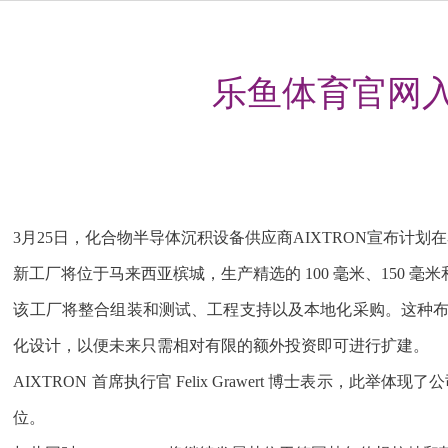
乐鱼体育官网入
3月25日，化合物半导体沉积设备供应商AIXTRON宣布
新工厂将位于马来西亚槟城，生产精选的 100 毫米、150 毫
该工厂将整合组​​装和测试、工程支持以及本地化采购。这种
化设计，以便未来只需相对有限的额外投资即可进行扩建。
AIXTRON 首席执行官 Felix Grawert 博士表
位。