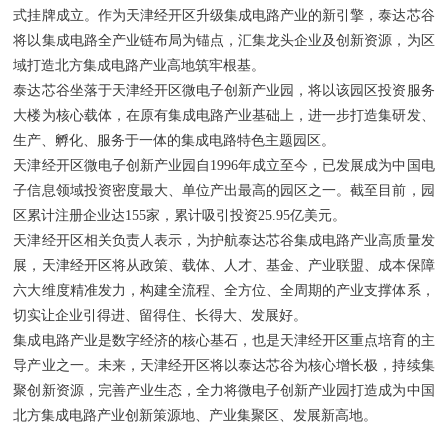
式挂牌成立。作为天津经开区升级集成电路产业的新引擎，泰达芯谷
将以集成电路全产业链布局为锚点，汇集龙头企业及创新资源，为区
域打造北方集成电路产业高地筑牢根基。
泰达芯谷坐落于天津经开区微电子创新产业园，将以该园区投资服务
大楼为核心载体，在原有集成电路产业基础上，进一步打造集研发、
生产、孵化、服务于一体的集成电路特色主题园区。
天津经开区微电子创新产业园自1996年成立至今，已发展成为中国电
子信息领域投资密度最大、单位产出最高的园区之一。截至目前，园
区累计注册企业达155家，累计吸引投资25.95亿美元。
天津经开区相关负责人表示，为护航泰达芯谷集成电路产业高质量发
展，天津经开区将从政策、载体、人才、基金、产业联盟、成本保障
六大维度精准发力，构建全流程、全方位、全周期的产业支撑体系，
切实让企业引得进、留得住、长得大、发展好。
集成电路产业是数字经济的核心基石，也是天津经开区重点培育的主
导产业之一。未来，天津经开区将以泰达芯谷为核心增长极，持续集
聚创新资源，完善产业生态，全力将微电子创新产业园打造成为中国
北方集成电路产业创新策源地、产业集聚区、发展新高地。