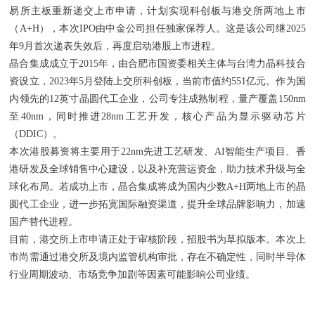
易所主板重新递交上市申请，计划实现科创板与港交所两地上市
（A+H），本次IPO由中金公司担任独家保荐人。这是该公司继2025
年9月首次递表失效后，再度启动港股上市进程。
晶合集成成立于2015年，由合肥市国资委相关主体与台湾力晶科技合
资设立，2023年5月登陆上交所科创板，当前市值约551亿元。作为国
内领先的12英寸晶圆代工企业，公司专注成熟制程，量产覆盖150nm
至40nm，同时推进28nm工艺开发，核心产品为显示驱动芯片
（DDIC）。
本次港股募资将主要用于22nm先进工艺研发、AI智能生产项目、香
港研发及全球销售中心建设，以及补充营运资金，助力技术升级与全
球化布局。若成功上市，晶合集成将成为国内少数A+H两地上市的晶
圆代工企业，进一步拓宽国际融资渠道，提升全球品牌影响力，加速
国产替代进程。
目前，港交所上市申请正处于审核阶段，招股书为草拟版本。本次上
市尚需通过港交所及境内监管机构审批，存在不确定性，同时半导体
行业周期波动、市场竞争加剧等因素可能影响公司业绩。