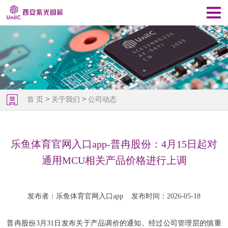
>
>
首 页
关于我们
公司动态
乐鱼体育官网入口app-普冉股份：4月15日起对
通用MCU相关产品价格进行上调
发布者：乐鱼体育官网入口app
发布时间：2026-05-18
普冉股份3月31日发布关于产品调价的通知。经过公司管理层的慎重