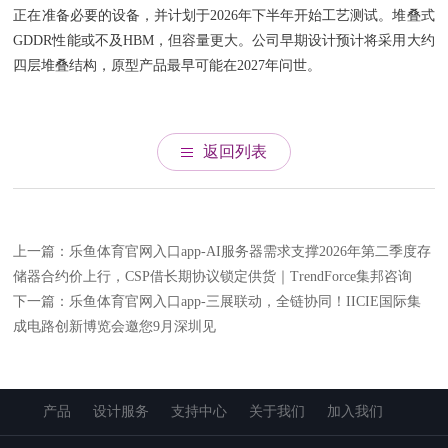
正在准备必要的设备，并计划于2026年下半年开始工艺测试。堆叠式
GDDR性能或不及HBM，但容量更大。公司早期设计预计将采用大约
四层堆叠结构，原型产品最早可能在2027年问世。
返回列表
上一篇：乐鱼体育官网入口app-AI服务器需求支撑2026年第二季度存
储器合约价上行，CSP借长期协议锁定供货｜TrendForce集邦咨询
下一篇：乐鱼体育官网入口app-三展联动，全链协同！IICIE国际集
成电路创新博览会邀您9月深圳见
产品
设计服务
支持中心
关于我们
加入我们