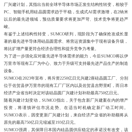
厂兴建计划，其指出当前全球半导体市场正发生结构性转变，相较于
PC、智能手机用硅晶圆需求趋于平稳，生成式AI需求激增，在2纳米
以后的最先进领域，预估质量要求将更加严苛、技术竞争将更趋严
峻。
有鉴于上述结构性转变，SUMCO研判，现阶段为了确保抢攻成长显
著的最先进半导体用硅晶圆需求、将营运资源集中于现有设备升级，
将比扩增产量更符合经济合理性和提升竞争力考量。
为了进一步强化应对最先进半导体需求的能力，今后SUMCO将以伊
万里市等现有工厂为中心、致力于升级可支持最先进产品生产的制造
设备。
SUMCO在2023年宣布，将斥资2250亿日元兴建2座硅晶圆工厂、分别
位于佐贺县伊万里市的现有工厂厂区内以及佐贺县吉野里町，而日本
经济产业省当时决定对该硅晶圆厂兴建计划补助最高750亿日元。
随着兴建计划变动，SUMCO指出，关于包含新厂兴建案在内的增产
投资，将谨慎评估市况走势、在适当时机确定新厂动工时间。
SUMCO表示，因变更新厂兴建计划，来自经济产业省的补助额将从
原先的最高750亿日元缩减至193亿日元。
SUMCO强调，其保障日本国内硅晶圆供应稳定的承诺没有改变，该