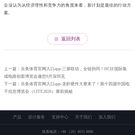
企业认为从经济理性和竞争力的角度来看，新计划是最佳的行动方
案。
返回列表
上一篇：乐鱼体育官网入口app-三展联动，全链协同！IICIE国际集
成电路创新博览会邀您9月深圳见
下一篇：乐鱼体育官网入口app-龙虾硬件大赛来了！第十四届中国电
子信息博览会（CITE2026）展前揭秘
产品
设计服务
支持中心
关于我们
加入我们
联系电话：+86 （29）6031 8888