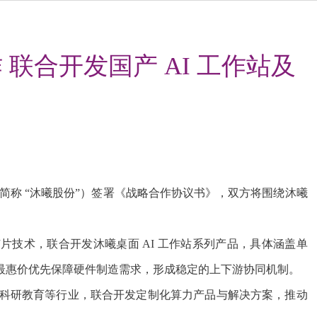
联合开发国产 AI 工作站及
司（简称 “沐曦股份”）签署《战略合作协议书》，双方将围绕沐曦
芯片技术，联合开发沐曦桌面 AI 工作站系列产品，具体涵盖单
则以最惠价优先保障硬件制造需求，形成稳定的上下游协同机制。
、科研教育等行业，联合开发定制化算力产品与解决方案，推动