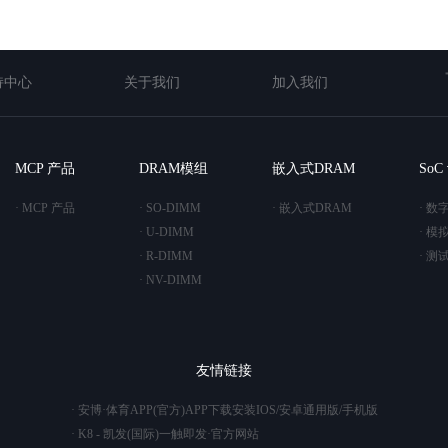
持中心
关于我们
加入我们
MCP 产品
DRAM模组
嵌入式DRAM
So
· MCP 产品
· SO-DIMM
· 嵌入式DRAM
· 数
· U-DIMM
· 模
· R-DIMM
· 测
· NV-DIMM
友情链接
· 安博·体育APP(官方)APP下载安装IOS/安卓通用版/手机版
· K8 - 凯发(国际)一触即发·官方网站