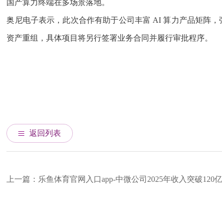
国产算力终端在多场景落地。
奥尼电子表示，此次合作有助于公司丰富 AI 算力产品矩
资产重组，具体项目将另行签署业务合同并履行审批程序。
返回列表
上一篇：乐鱼体育官网入口app-中微公司2025年收入突破120