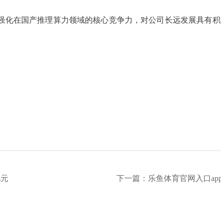
阵，强化在国产推理算力领域的核心竞争力，对公司长远发展具有
亿元
下一篇：乐鱼体育官网入口app