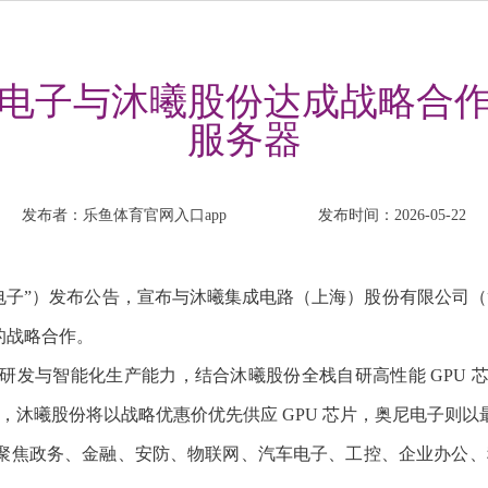
尼电子与沐曦股份达成战略合作 
服务器
发布者：乐鱼体育官网入口app
发布时间：2026-05-22
称 “奥尼电子”）发布公告，宣布与沐曦集成电路（上海）股份有限公
的战略合作。
研发与智能化生产能力，结合沐曦股份全栈自研高性能 GPU 
链层面，沐曦股份将以战略优惠价优先供应 GPU 芯片，奥尼电子
期，聚焦政务、金融、安防、物联网、汽车电子、工控、企业办公