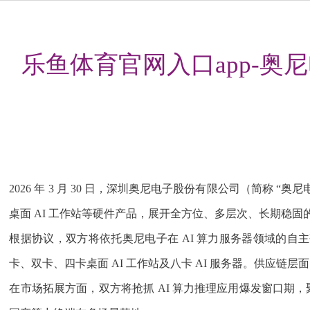
乐鱼体育官网入口app-奥
2026 年 3 月 30 日，深圳奥尼电子股份有限公司（简
桌面 AI 工作站等硬件产品，展开全方位、多层次、长期稳固
根据协议，双方将依托奥尼电子在 AI 算力服务器领域的自主
卡、双卡、四卡桌面 AI 工作站及八卡 AI 服务器。供应
在市场拓展方面，双方将抢抓 AI 算力推理应用爆发窗口