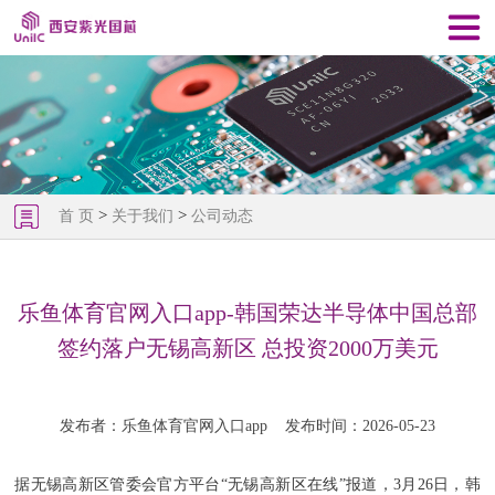
>
>
首 页
关于我们
公司动态
乐鱼体育官网入口app-韩国荣达半导体中国总部
签约落户无锡高新区 总投资2000万美元
发布者：乐鱼体育官网入口app
发布时间：2026-05-23
据无锡高新区管委会官方平台“无锡高新区在线”报道，3月26日，韩