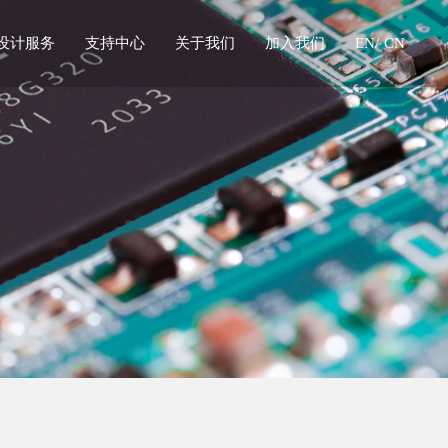
设计服务
支持中心
关于我们
加入我们
EN/
CN