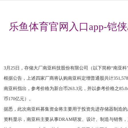
乐鱼体育官网入口app-铠侠/
3月25日，存储大厂南亚科技股份有限公司（以下简称“南亚科”）定
根据公告，上述四家厂商将认购南亚科定增普通股共计351,578,000股，其
南亚科指出，参考价格为新台币263.3元，并以参考价格之85.
币170亿元）。
据悉，此次南亚科募集资金将主要用于投资先进存储器制造的
资料显示，南亚科主要从事DRAM研发、设计、制造与销售，