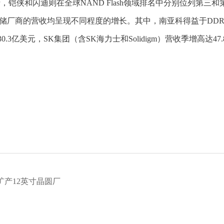
K海力士，铠侠和闪迪则在全球NAND Flash领域排名中分别位列第三
储厂商的营收均呈现不同程度的增长。其中，南亚科得益于DDR4等
0.3亿美元，SK集团（含SK海力士和Solidigm）营收季增高达47.
扩产12英寸晶圆厂