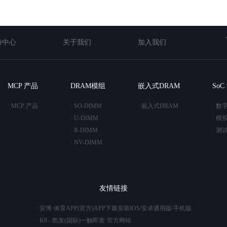
持中心
关于我们
加入我们
MCP 产品
DRAM模组
嵌入式DRAM
So
· MCP 产品
· SO-DIMM
· 嵌入式DRAM
· 数
· U-DIMM
· 模
· R-DIMM
· 测
· NV-DIMM
友情链接
· 安博·体育APP(官方)APP下载安装IOS/安卓通用版/手机版
· K8 - 凯发(国际)一触即发·官方网站