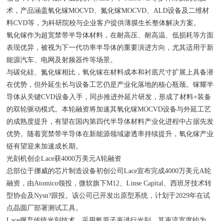
术，产品涵盖氧化镓MOCVD、氮化镓MOCVD、ALD设备及二维材
料CVD等，为科研院校与企业客户提供薄膜生长整体解决方案。
氧化镓作为超宽禁带半导体材料，在耐高压、耐高温、低损耗等方面
表现优异，被视为下一代功率半导体的重要演进方向，尤其适用于新
能源汽车、电网及射频器件等场景。
与碳化硅、氮化镓相比，氧化镓在材料成本和衬底尺寸扩展上具备潜
在优势，但外延生长与设备工艺仍是产业化落地的核心瓶颈。镓耀半
导体从关键CVD设备入手，同步推进外延片研发，形成了材料+装备
的双轮驱动模式。本轮融资将加速其氧化镓MOCVD设备与外延工艺
的成熟度提升，有望在国内第四代半导体材料产业化进程中占据先发
优势。随着宽禁带半导体在新能源领域渗透率持续提升，氧化镓产业
链有望迎来加速成长期。
光刻机创企Lace获4000万美元A轮融资
总部位于挪威的芯片制造设备初创公司Lace宣布完成4000万美元A轮
融资，由Atomico领投，微软旗下M12、Linse Capital、西班牙技术转
型协会及Nysn?跟投。该公司已开发出原型系统，计划于2029年在试
点晶圆厂部署测试工具。
Lace摒弃传统光刻技术，采用氦原子束进行光刻，其束流宽度约为