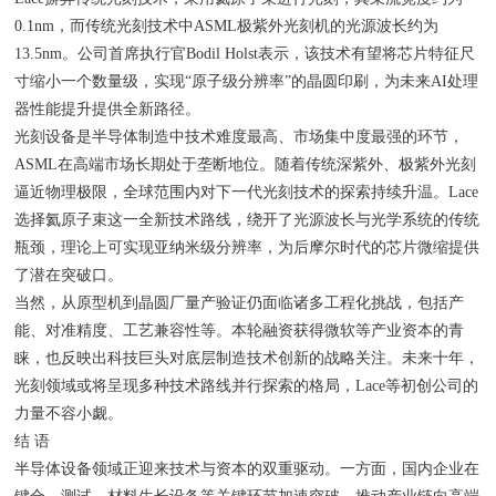
0.1nm，而传统光刻技术中ASML极紫外光刻机的光源波长约为
13.5nm。公司首席执行官Bodil Holst表示，该技术有望将芯片特征尺
寸缩小一个数量级，实现“原子级分辨率”的晶圆印刷，为未来AI处理
器性能提升提供全新路径。
光刻设备是半导体制造中技术难度最高、市场集中度最强的环节，
ASML在高端市场长期处于垄断地位。随着传统深紫外、极紫外光刻
逼近物理极限，全球范围内对下一代光刻技术的探索持续升温。Lace
选择氦原子束这一全新技术路线，绕开了光源波长与光学系统的传统
瓶颈，理论上可实现亚纳米级分辨率，为后摩尔时代的芯片微缩提供
了潜在突破口。
当然，从原型机到晶圆厂量产验证仍面临诸多工程化挑战，包括产
能、对准精度、工艺兼容性等。本轮融资获得微软等产业资本的青
睐，也反映出科技巨头对底层制造技术创新的战略关注。未来十年，
光刻领域或将呈现多种技术路线并行探索的格局，Lace等初创公司的
力量不容小觑。
结 语
半导体设备领域正迎来技术与资本的双重驱动。一方面，国内企业在