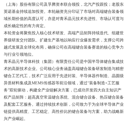
（上海）股份有限公司及孚腾资本联合领投，北汽产投跟投；老股东
英诺基金持续追加投资。本轮融资充分印证了市场对高端键合装备领
域长期价值的高度认可，亦是对青禾晶元技术先进性、市场认可度与
成长确定性的有力肯定。
本轮资金将聚焦投入核心技术研发、高端产品矩阵持续迭代、组建世
界级研发交付团队、扩建生产基地以响应行业爆发需求，支撑公司跨
越式发展及全球化布局，确保公司在高端键合装备赛道的核心竞争力
与行业引领地位。
青禾晶元半导体科技（集团）有限责任公司是中国半导体键合集成技
术的高新技术企业。公司核心业务涵盖高端键合装备研发制造与精密
键合工艺代工，技术广泛应用于先进封装、半导体器件制造、晶圆级
异质材料集成及MEMS传感器等前沿领域，通过“装备制造+工艺服
务”双轮驱动，构建全产业链解决方案，已成功开发四大自主知识产
权产品矩阵：超高真空常温键合系统、混合键合设备、热压键合装备
及配套工艺服务。通过持续技术创新，公司致力于为全球半导体产业
链提供高精度、工艺稳定、高性价比的键合装备与方案，助力战略新
兴产业崛起。