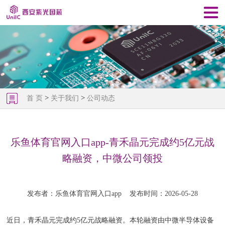
>
>
首 页
关于我们
公司动态
乐鱼体育官网入口app-青禾晶元完成约5亿元战
略融资，中微公司领投
发布者：乐鱼体育官网入口app
发布时间：2026-05-28
近日，青禾晶元完成约5亿元战略融资。本轮融资由中微半导体设备