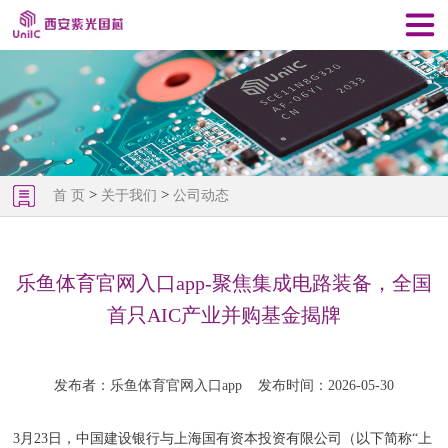
>
>
首 页
关于我们
公司动态
乐鱼体育官网入口app-聚焦集成电路装备，全国
首只AIC产业并购基金揭牌
发布者：乐鱼体育官网入口app
发布时间：2026-05-30
3月23日，中国建设银行与上海国有资本投资有限公司（以下简称“上