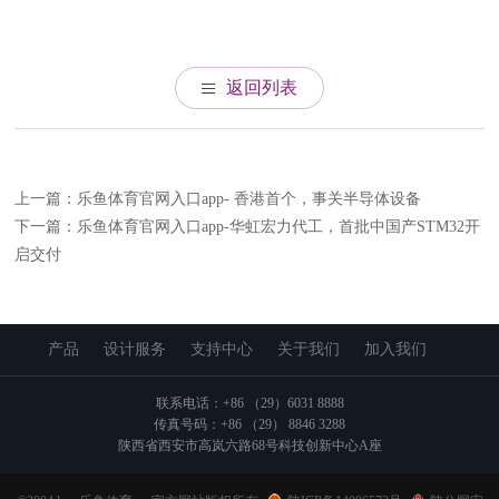
返回列表
上一篇：乐鱼体育官网入口app- 香港首个，事关半导体设备
下一篇：乐鱼体育官网入口app-华虹宏力代工，首批中国产STM32开
启交付
产品
设计服务
支持中心
关于我们
加入我们
联系电话：+86 （29）6031 8888
传真号码：+86 （29） 8846 3288
陕西省西安市高岚六路68号科技创新中心A座