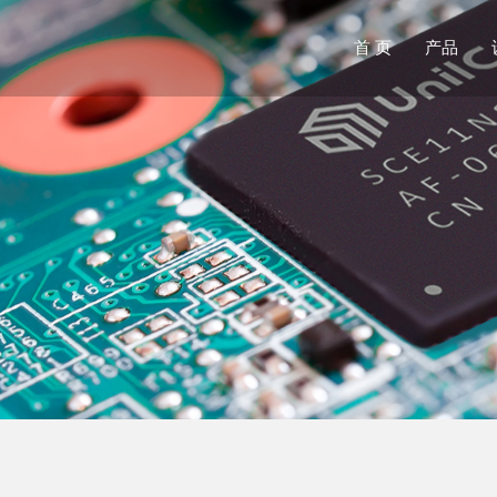
首 页
产品