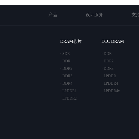
产品
设计服务
支
DRAM芯片
ECC DRAM
· SDR
· DDR
· DDR
· DDR2
· DDR2
· DDR3
· DDR3
· LPDDR
· DDR4
· LPDDR4
· LPDDR1
· LPDDR4x
· LPDDR2