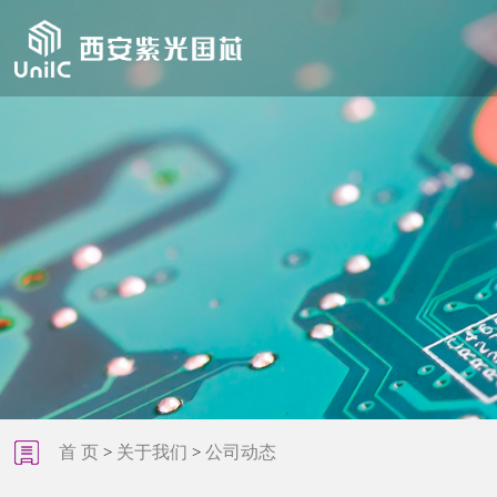
首 页
关于我们
公司动态
>
>