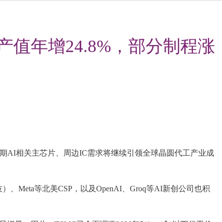
产值年增24.8%，部分制程涨
逐，预期AI相关主芯片、周边IC需求将继续引领全球晶圆代工产业成
、Meta等北美CSP，以及OpenAI、Groq等AI新创公司也积